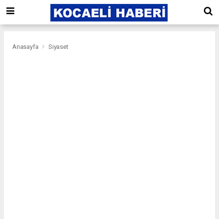
Anasayfa
Siyaset