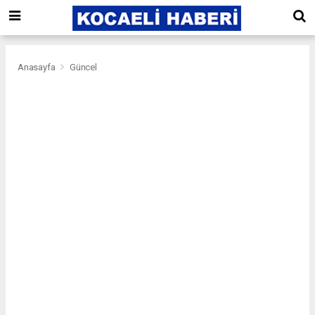
Anasayfa
Güncel