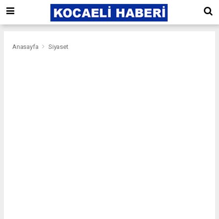
Anasayfa
Siyaset