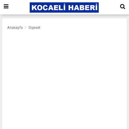
Anasayfa
Siyaset