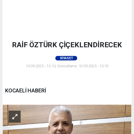
RAİF ÖZTÜRK ÇİÇEKLENDİRECEK
SIYASET
10.09.2025 - 15:10, Güncelleme: 10.09.2025 - 15:10
KOCAELİ HABERİ