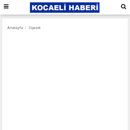
Anasayfa
Siyaset