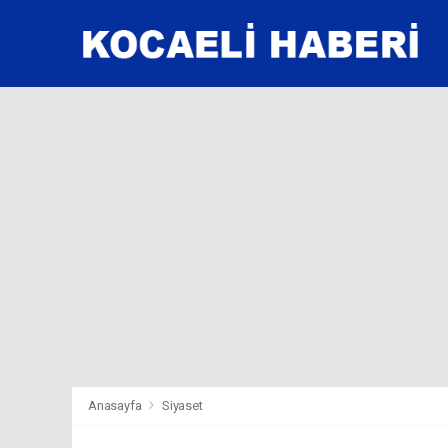
Anasayfa
Siyaset