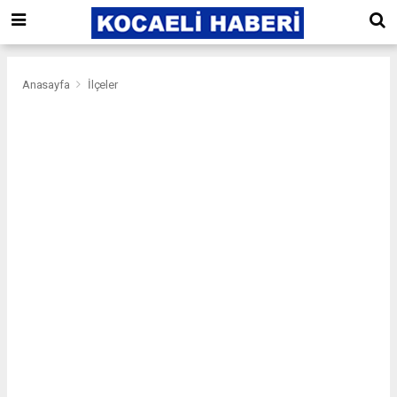
Anasayfa
İlçeler