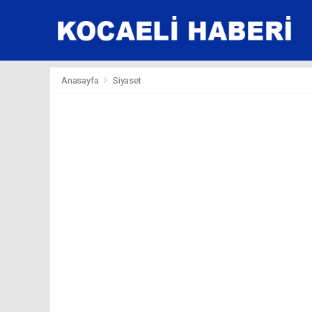
Anasayfa
Siyaset