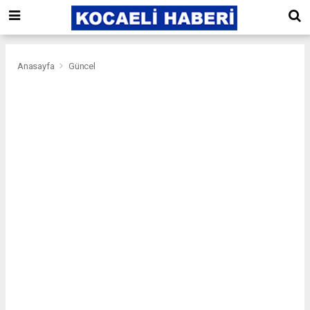
Anasayfa
Güncel