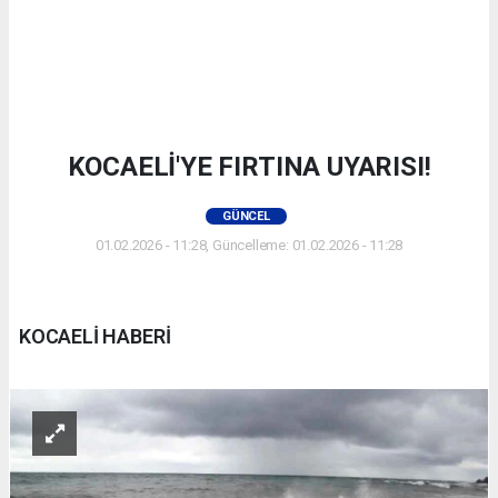
KOCAELİ'YE FIRTINA UYARISI!
GÜNCEL
01.02.2026 - 11:28, Güncelleme: 01.02.2026 - 11:28
KOCAELİ HABERİ