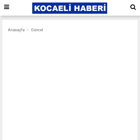
Anasayfa
Güncel