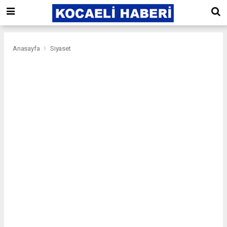
Anasayfa
Siyaset