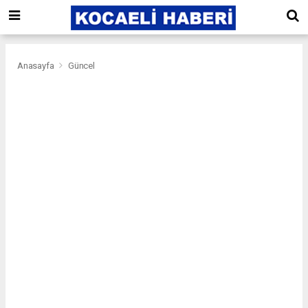
Anasayfa
Güncel