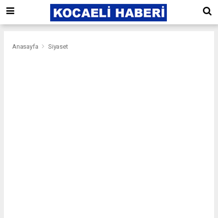
Anasayfa
Siyaset