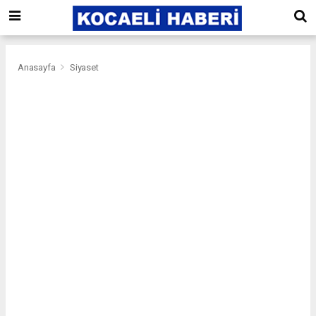
Anasayfa
Siyaset