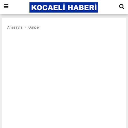
Anasayfa
Güncel