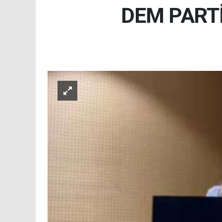
DEM PARTİ