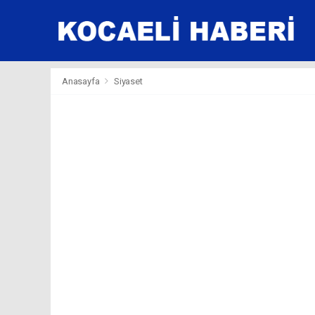
Anasayfa
Siyaset