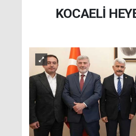
KOCAELİ HEY