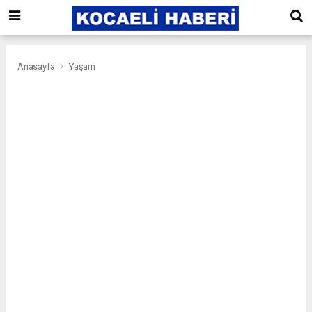
Anasayfa
Yaşam