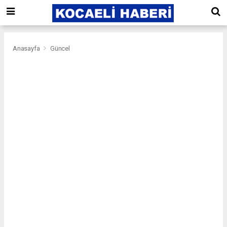
Anasayfa
Güncel