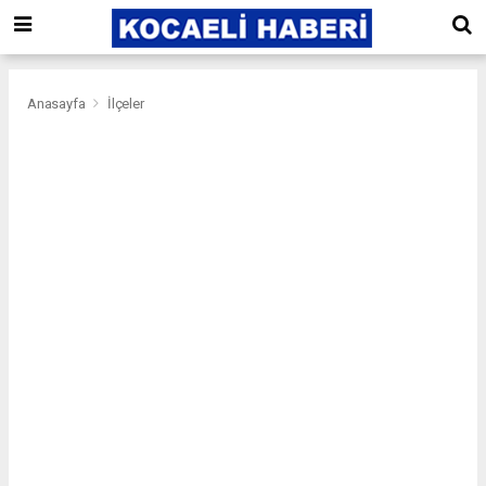
Anasayfa
İlçeler