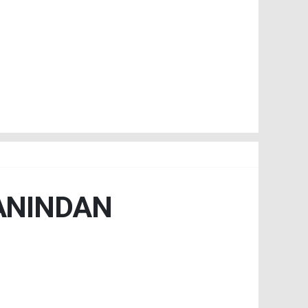
ANINDAN