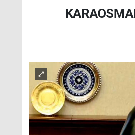
KARAOSMAN