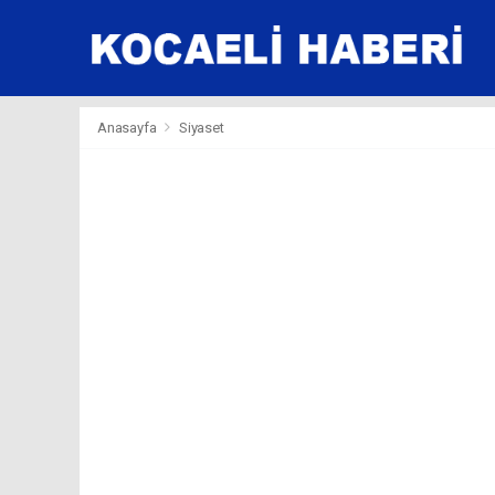
Anasayfa
Siyaset