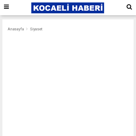
Anasayfa
Siyaset