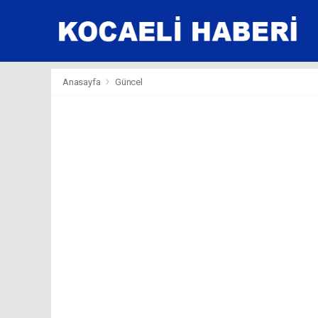
Anasayfa
Güncel