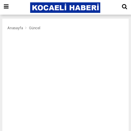
Anasayfa
Güncel