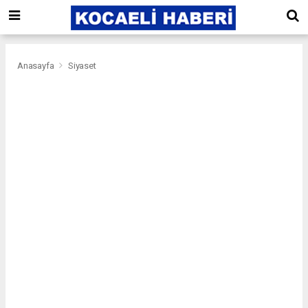
Anasayfa
Siyaset