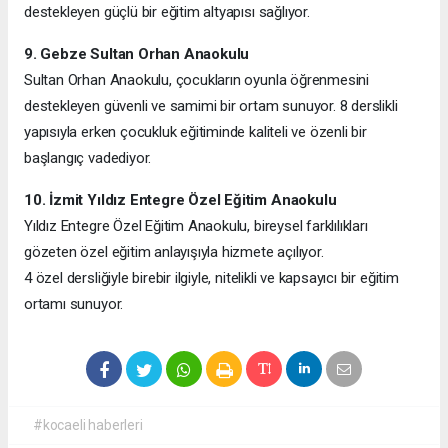
destekleyen güçlü bir eğitim altyapısı sağlıyor.
9. Gebze Sultan Orhan Anaokulu
Sultan Orhan Anaokulu, çocukların oyunla öğrenmesini
destekleyen güvenli ve samimi bir ortam sunuyor. 8 derslikli
yapısıyla erken çocukluk eğitiminde kaliteli ve özenli bir
başlangıç vadediyor.
10. İzmit Yıldız Entegre Özel Eğitim Anaokulu
Yıldız Entegre Özel Eğitim Anaokulu, bireysel farklılıkları
gözeten özel eğitim anlayışıyla hizmete açılıyor.
4 özel dersliğiyle birebir ilgiyle, nitelikli ve kapsayıcı bir eğitim
ortamı sunuyor.
#kocaeli haberleri