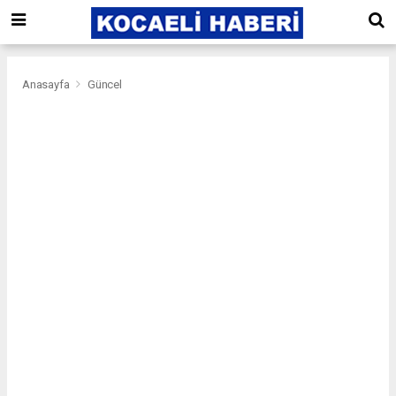
Anasayfa
Güncel