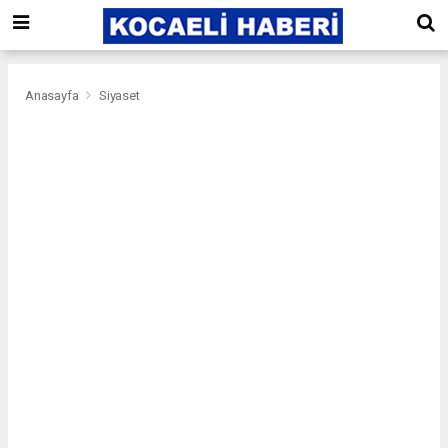
Anasayfa
Siyaset