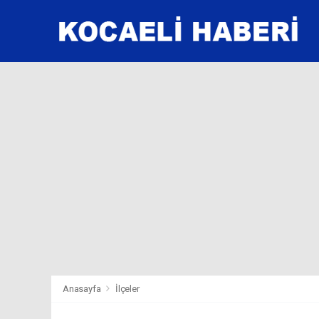
Anasayfa
İlçeler