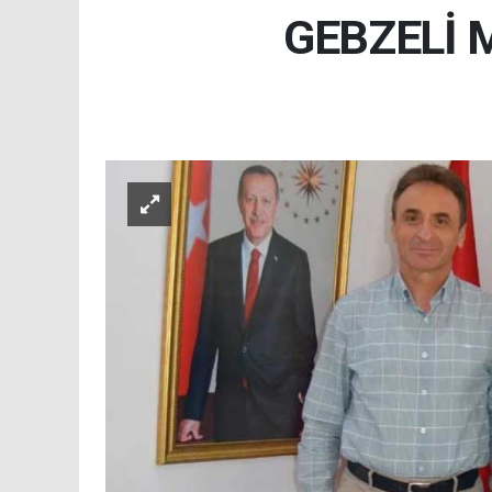
GEBZELİ 