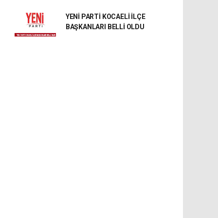
YENİ PARTİ KOCAELİ İLÇE
BAŞKANLARI BELLİ OLDU