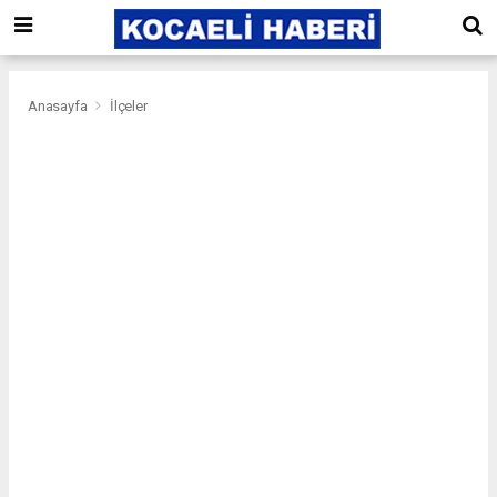
Anasayfa
İlçeler