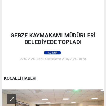
GEBZE KAYMAKAMI MÜDÜRLERİ
BELEDİYEDE TOPLADI
İLÇELER
22.07.2025 - 16:40, Güncelleme: 22.07.2025 - 16:40
KOCAELİ HABERİ