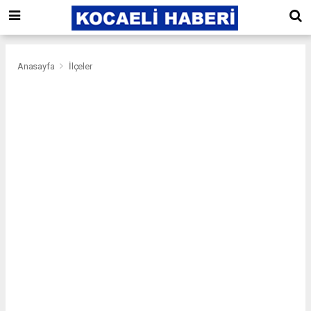
Anasayfa
İlçeler