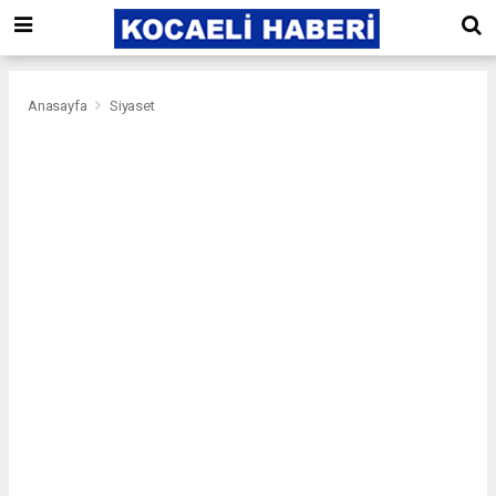
Anasayfa
Siyaset