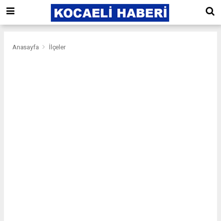
Anasayfa
İlçeler