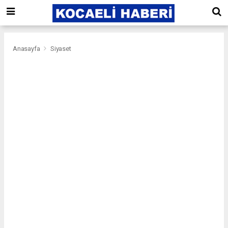
Anasayfa
Siyaset