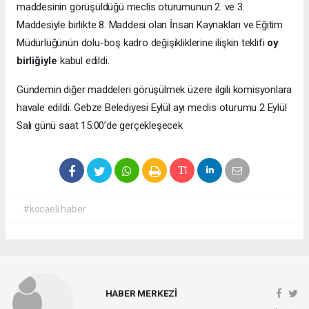
maddesinin görüşüldüğü meclis oturumunun 2. ve 3.
Maddesiyle birlikte 8. Maddesi olan İnsan Kaynakları ve Eğitim
Müdürlüğünün dolu-boş kadro değişikliklerine ilişkin teklifi
oy
birliğiyle
kabul edildi.
Gündemin diğer maddeleri görüşülmek üzere ilgili komisyonlara
havale edildi. Gebze Belediyesi Eylül ayı meclis oturumu 2 Eylül
Salı günü saat 15:00’de gerçekleşecek
#kocaeli haber
HABER MERKEZİ