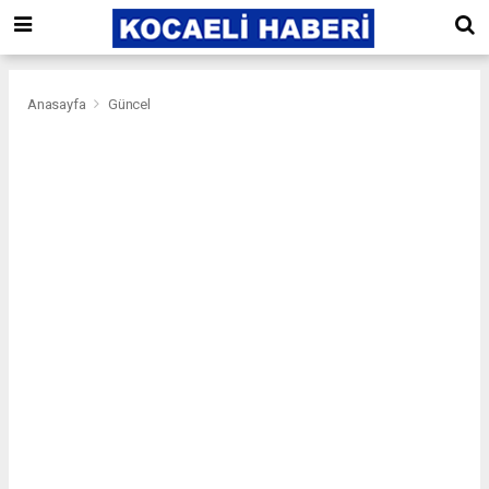
Anasayfa
Güncel