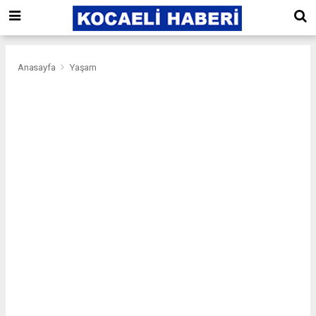
Anasayfa
Yaşam