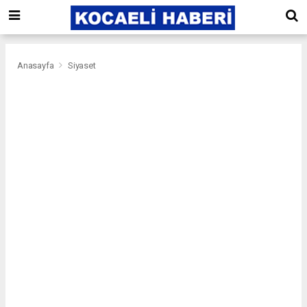
Anasayfa
Siyaset