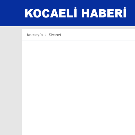
Anasayfa
Siyaset