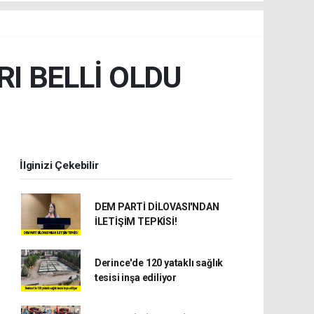
RI BELLİ OLDU
İlginizi Çekebilir
DEM PARTİ DİLOVASI'NDAN
İLETİŞİM TEPKİSİ!
Derince'de 120 yataklı sağlık
tesisi inşa ediliyor