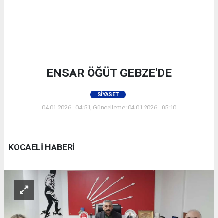
ENSAR ÖĞÜT GEBZE'DE
SIYASET
04.01.2026 - 04:51, Güncelleme: 04.01.2026 - 05:10
KOCAELİ HABERİ