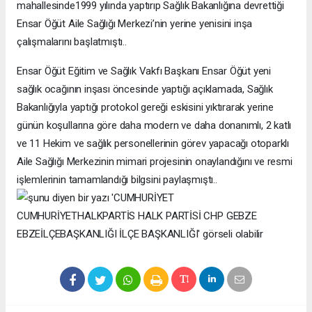
mahallesinde1999 yılında yaptırıp Sağlık Bakanlığına devrettiği
Ensar Öğüt Aile Sağlığı Merkezi’nin yerine yenisini inşa
çalışmalarını başlatmıştı..
Ensar Öğüt Eğitim ve Sağlık Vakfı Başkanı Ensar Öğüt yeni
sağlık ocağının inşası öncesinde yaptığı açıklamada, Sağlık
Bakanlığıyla yaptığı protokol gereği eskisini yıktırarak yerine
günün koşullarına göre daha modern ve daha donanımlı, 2 katlı
ve 11 Hekim ve sağlık personellerinin görev yapacağı otoparklı
Aile Sağlığı Merkezinin mimari projesinin onaylandığını ve resmi
işlemlerinin tamamlandığı bilgsini paylaşmıştı..