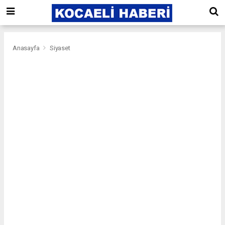
Anasayfa
Siyaset