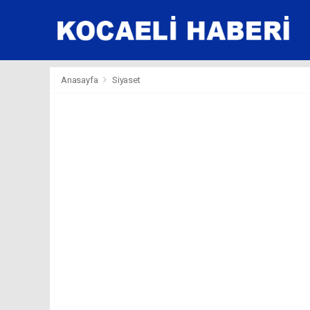
Anasayfa
Siyaset