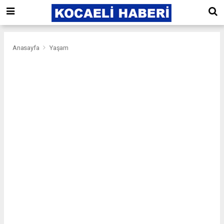
Anasayfa
Yaşam