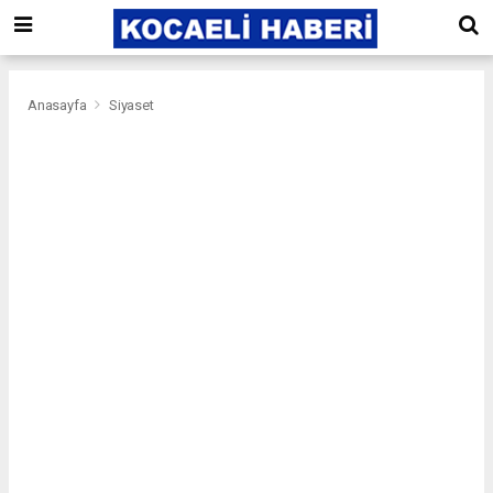
Anasayfa
Siyaset