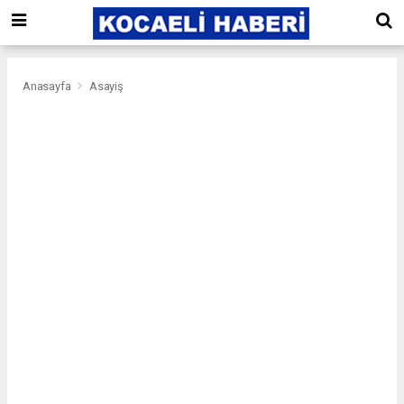
Anasayfa
Asayiş