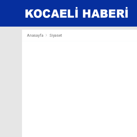
Anasayfa
Siyaset