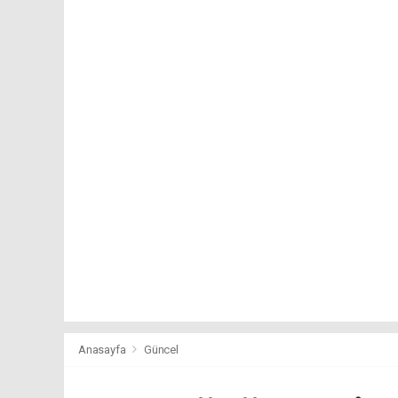
Anasayfa
Güncel