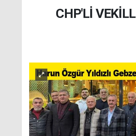
CHP'Lİ VEKİLL