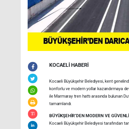
KOCAELİ HABERİ
Kocaeli Büyükşehir Belediyesi, kent genelind
konforlu ve modern yollar kazandırmaya de
ile Marmaray tren hattı arasında bulunan Dut
tamamlandı.
BÜYÜKŞEHİR’DEN MODERN VE GÜVENLİ
Kocaeli Büyükşehir Belediyesi tarafından t