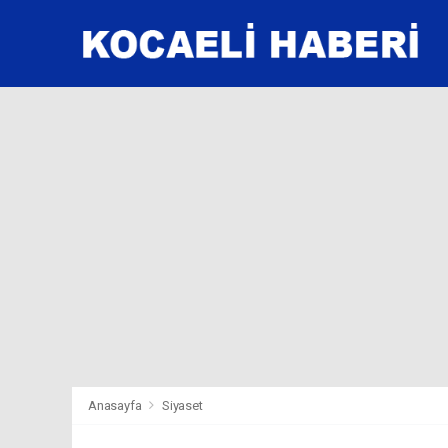
Anasayfa
Siyaset