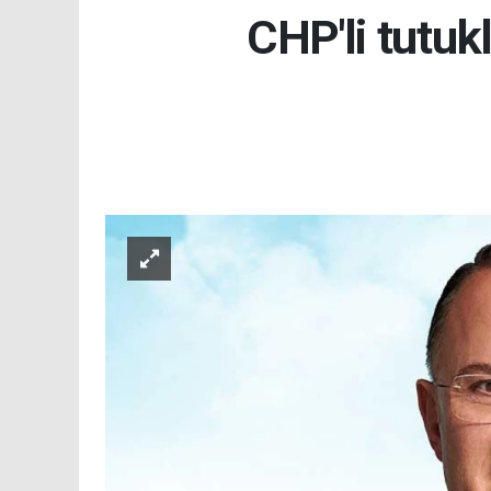
CHP'li tutuk