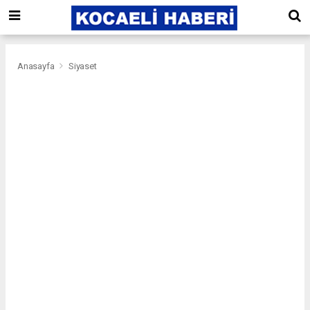
Anasayfa
Siyaset