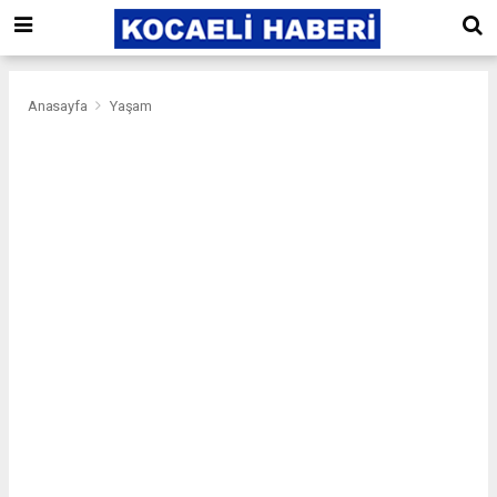
Anasayfa
Yaşam