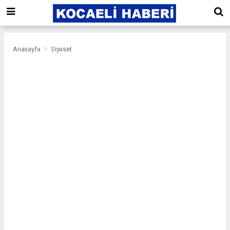
Anasayfa
Siyaset