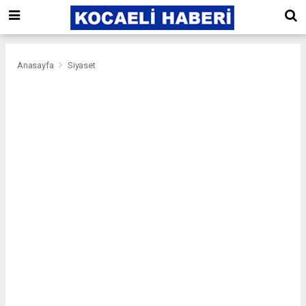
Anasayfa
Siyaset