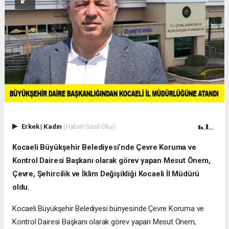
Erkek
|
Kadın
(Haberi Sesli Oku)
Kocaeli Büyükşehir Belediyesi’nde Çevre Koruma ve
Kontrol Dairesi Başkanı olarak görev yapan Mesut Önem,
Çevre, Şehircilik ve İklim Değişikliği Kocaeli İl Müdürü
oldu.
Kocaeli Büyükşehir Belediyesi bünyesinde Çevre Koruma ve
Kontrol Dairesi Başkanı olarak görev yapan Mesut Önem,