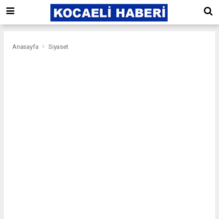
Anasayfa
Siyaset