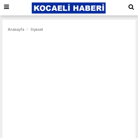
Anasayfa
Siyaset